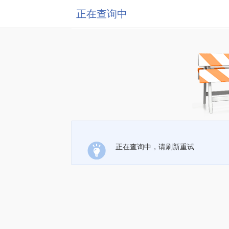
正在查询中
正在查询中，请刷新重试