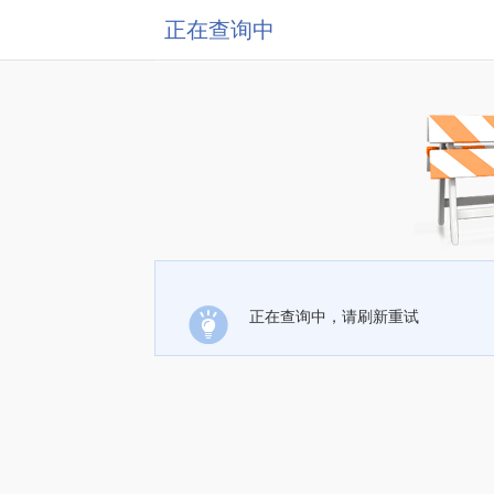
正在查询中
正在查询中，请刷新重试