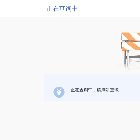
正在查询中
正在查询中，请刷新重试