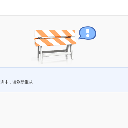
查询中，请刷新重试