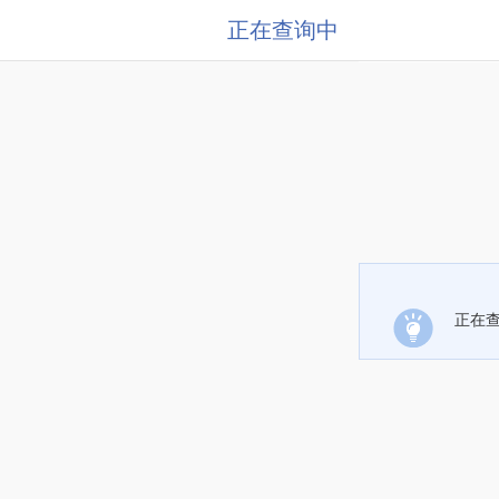
正在查询中
正在